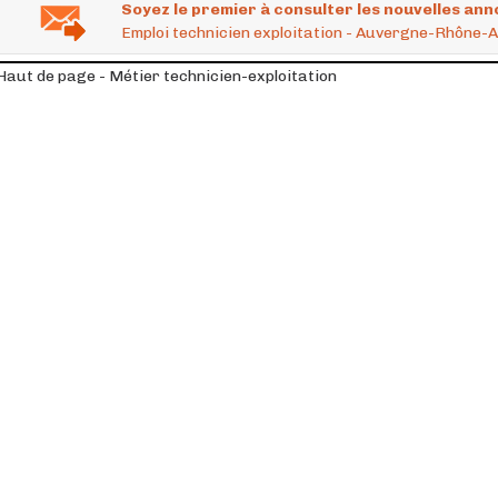
Soyez le premier à consulter les nouvelles ann
Emploi technicien exploitation - Auvergne-Rhône-A
Haut de page - Métier technicien-exploitation