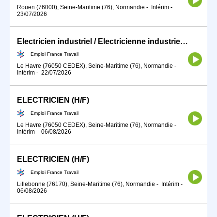
Rouen (76000), Seine-Maritime (76), Normandie
-
Intérim
-
23/07/2026
Electricien industriel / Electricienne industrielle de maintenanc (H/F)
Emploi France Travail
Le Havre (76050 CEDEX), Seine-Maritime (76), Normandie
-
Intérim
-
22/07/2026
ELECTRICIEN (H/F)
Emploi France Travail
Le Havre (76050 CEDEX), Seine-Maritime (76), Normandie
-
Intérim
-
06/08/2026
ELECTRICIEN (H/F)
Emploi France Travail
Lillebonne (76170), Seine-Maritime (76), Normandie
-
Intérim
-
06/08/2026