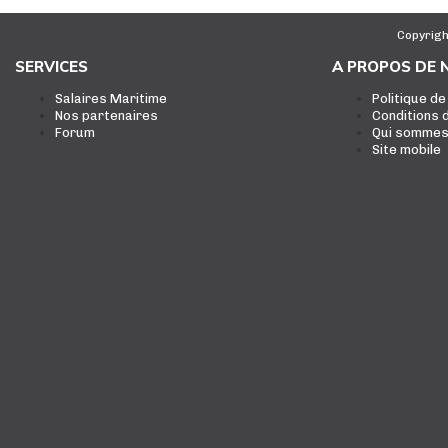
Copyrigh
SERVICES
A PROPOS DE 
Salaires Maritime
Politique de
Nos partenaires
Conditions d
Forum
Qui sommes
Site mobile