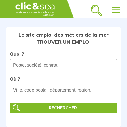
menu
Le site emploi des métiers de la mer
TROUVER UN EMPLOI
Quoi ?
Où ?
RECHERCHER