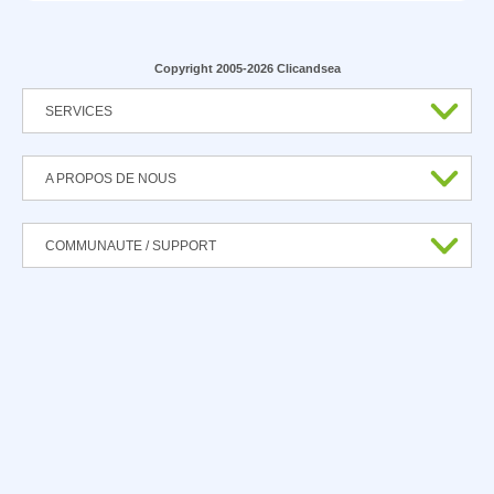
Copyright 2005-2026 Clicandsea
SERVICES
A PROPOS DE NOUS
COMMUNAUTE / SUPPORT