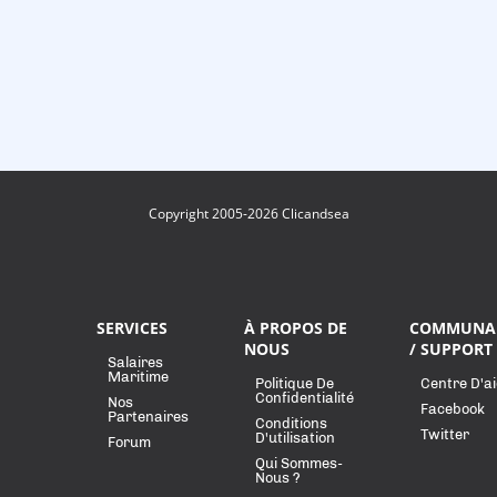
Copyright 2005-2026 Clicandsea
SERVICES
À PROPOS DE
COMMUNA
NOUS
/ SUPPORT
Salaires
Maritime
Politique De
Centre D'a
Confidentialité
Nos
Facebook
Partenaires
Conditions
Twitter
D'utilisation
Forum
Qui Sommes-
Nous ?