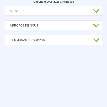
Copyright 2005-2026 Clicandsea
SERVICES
A PROPOS DE NOUS
COMMUNAUTE / SUPPORT