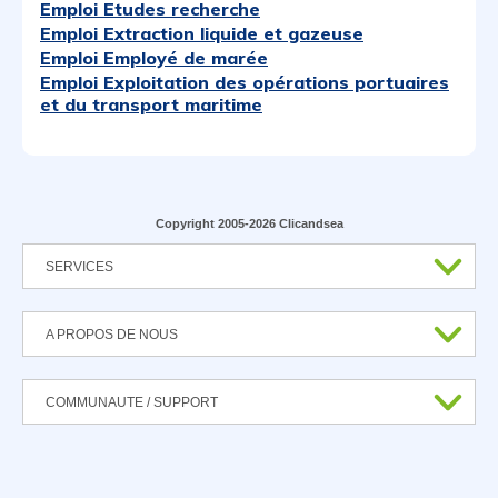
Emploi Etudes recherche
Emploi Extraction liquide et gazeuse
Emploi Employé de marée
Emploi Exploitation des opérations portuaires
et du transport maritime
Copyright 2005-2026 Clicandsea
SERVICES
A PROPOS DE NOUS
COMMUNAUTE / SUPPORT