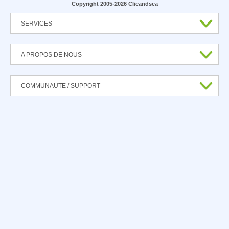
Copyright 2005-2026 Clicandsea
SERVICES
A PROPOS DE NOUS
COMMUNAUTE / SUPPORT