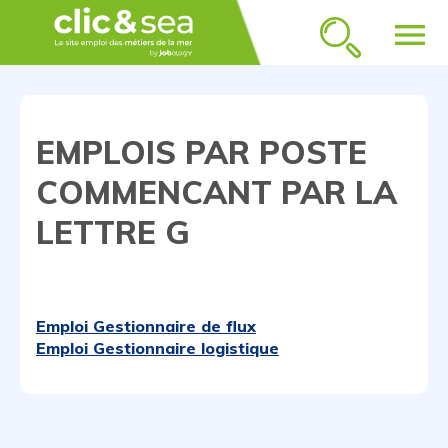
menu
EMPLOIS PAR POSTE
COMMENCANT PAR LA
LETTRE G
Emploi Gestionnaire de flux
Emploi Gestionnaire logistique