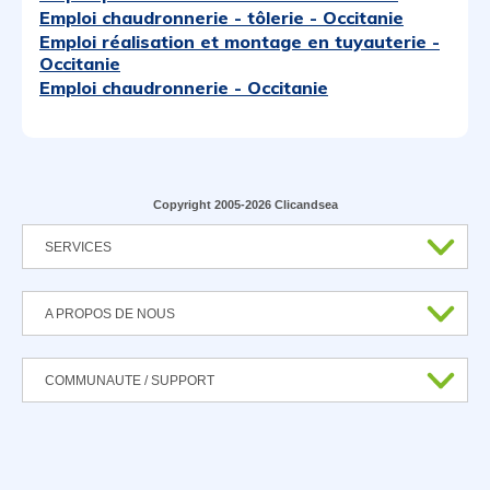
Emploi chaudronnerie - tôlerie - Occitanie
Emploi réalisation et montage en tuyauterie -
Occitanie
Emploi chaudronnerie - Occitanie
Copyright 2005-2026 Clicandsea
SERVICES
A PROPOS DE NOUS
COMMUNAUTE / SUPPORT