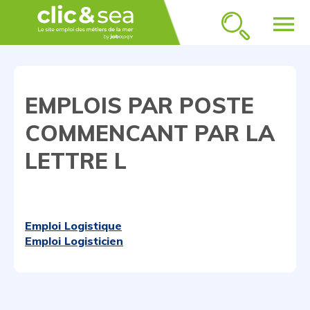
menu
EMPLOIS PAR POSTE
COMMENCANT PAR LA
LETTRE L
Emploi Logistique
Emploi Logisticien