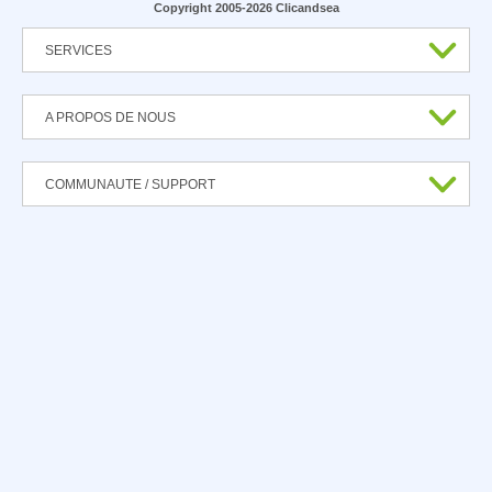
Copyright 2005-2026 Clicandsea
SERVICES
A PROPOS DE NOUS
COMMUNAUTE / SUPPORT