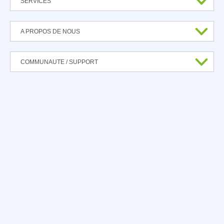
SERVICES
A PROPOS DE NOUS
COMMUNAUTE / SUPPORT