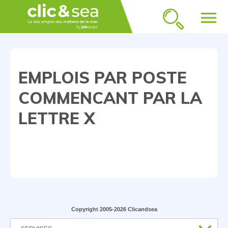
menu
EMPLOIS PAR POSTE
COMMENCANT PAR LA
LETTRE X
Copyright 2005-2026 Clicandsea