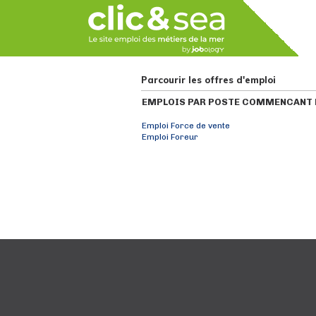
Parcourir les offres d'emploi
EMPLOIS PAR POSTE COMMENCANT P
Emploi Force de vente
Emploi Foreur