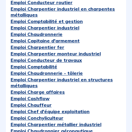
Emploi Conducteur routier
Emploi Charpentier industriel en charpentes
métalliques
Emploi Comptabilité et gestion
Emploi Charpentier industriel
Emploi Chaudronnerie
Emploi Capitaine d'armement
Emploi Charpentier fer
Emploi Charpentier monteur industriel
Emploi Conducteur de travaux
Emploi Comptabilité
Emploi Chaudronnerie - tôlerie
Emploi Charpentier industriel en structures
métalliques
Emploi Charge affaires
Emploi Cashflow
Emploi Chauffeur
Emploi Chef d'équipe exploitation
Emploi Conchyliculteur
Emploi Charpentier métallier industriel
Emploi Chaudronnier aéronautique