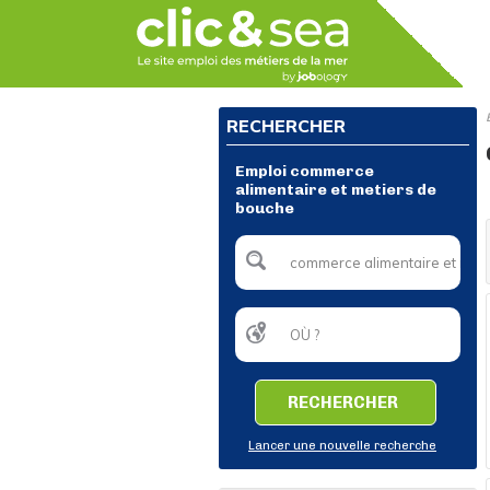
RECHERCHER
Emploi commerce
alimentaire et metiers de
bouche
RECHERCHER
Lancer une nouvelle recherche