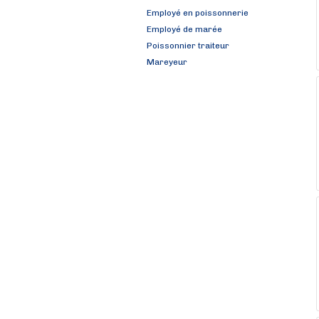
Employé en poissonnerie
Employé de marée
Poissonnier traiteur
Mareyeur