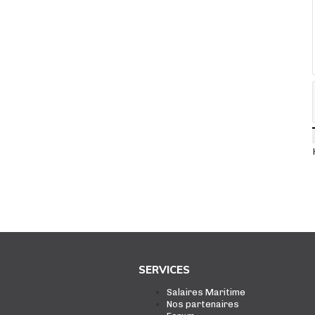
SERVICES
Salaires Maritime
Nos partenaires