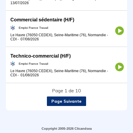
13/07/2026
Commercial sédentaire (H/F)
Emploi France Travail
Le Havre (76050 CEDEX), Seine-Maritime (76), Normandie
-
CDI
-
07/08/2026
Technico-commercial (H/F)
Emploi France Travail
Le Havre (76050 CEDEX), Seine-Maritime (76), Normandie
-
CDI
-
01/08/2026
Page 1 de 10
Page Suivante
Copyright 2005-2026 Clicandsea