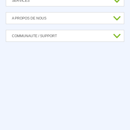
SERVICES
A PROPOS DE NOUS
COMMUNAUTE / SUPPORT