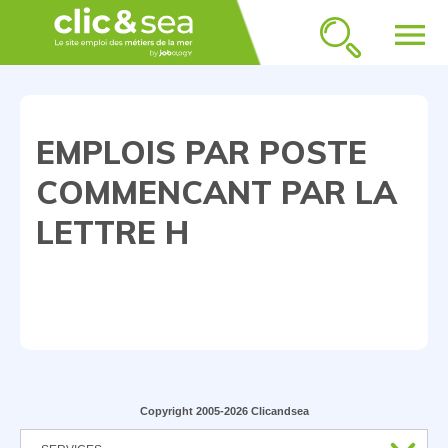
menu
EMPLOIS PAR POSTE
COMMENCANT PAR LA
LETTRE H
Copyright 2005-2026 Clicandsea