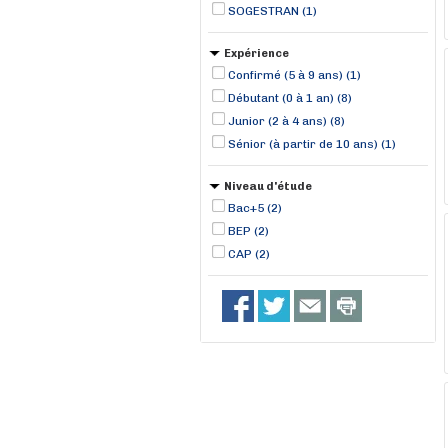
SOGESTRAN (1)
Expérience
Confirmé (5 à 9 ans) (1)
Débutant (0 à 1 an) (8)
Junior (2 à 4 ans) (8)
Sénior (à partir de 10 ans) (1)
Niveau d'étude
Bac+5 (2)
BEP (2)
CAP (2)