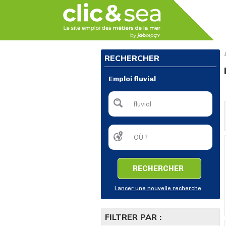
RECHERCHER
Emploi fluvial
RECHERCHER
Lancer une nouvelle recherche
FILTRER PAR :