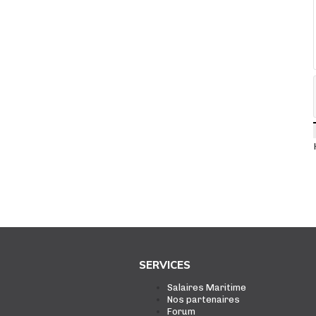
SERVICES
Salaires Maritime
Nos partenaires
Forum