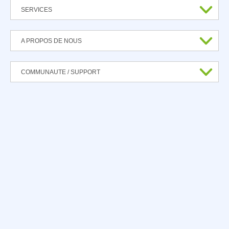
SERVICES
A PROPOS DE NOUS
COMMUNAUTE / SUPPORT