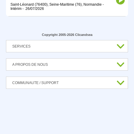
Saint-Léonard (76400), Seine-Maritime (76), Normandie
-
Intérim
-
26/07/2026
Copyright 2005-2026 Clicandsea
SERVICES
A PROPOS DE NOUS
COMMUNAUTE / SUPPORT