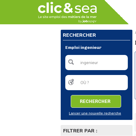
RECHERCHER
Emploi ingenieur
RECHERCHER
Lancer une nouvelle recherche
FILTRER PAR :