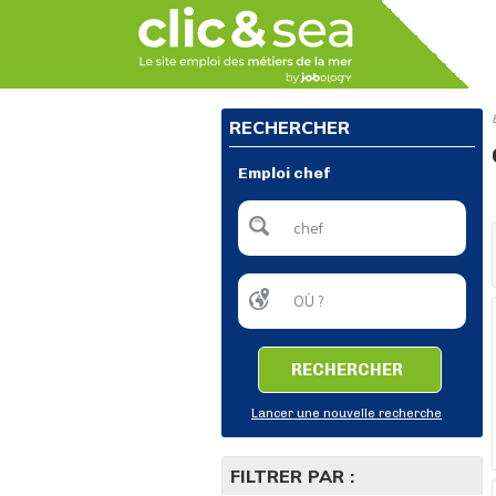
RECHERCHER
Emploi chef
RECHERCHER
Lancer une nouvelle recherche
FILTRER PAR :