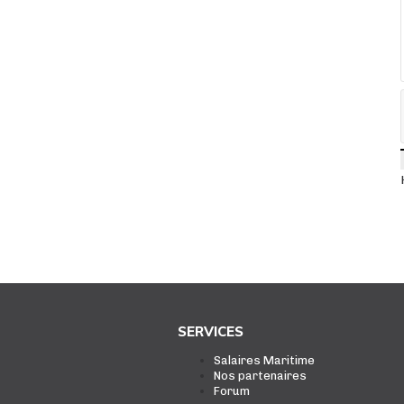
SERVICES
Salaires Maritime
Nos partenaires
Forum