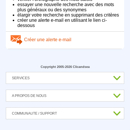
essayer une nouvelle recherche avec des mots
plus généraux ou des synonymes
élargir votre recherche en supprimant des critères
créer une alerte e-mail en utilisant le lien ci-
dessous
Créer une alerte e-mail
Copyright 2005-2026 Clicandsea
SERVICES
A PROPOS DE NOUS
COMMUNAUTE / SUPPORT