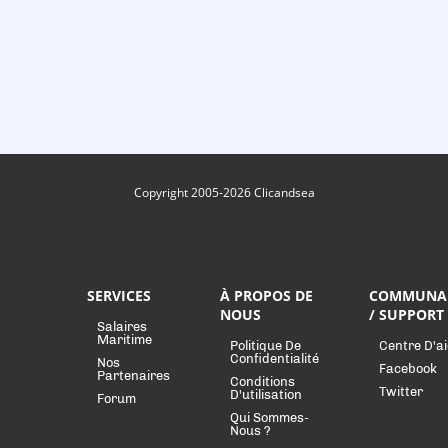
Copyright 2005-2026 Clicandsea
SERVICES
À PROPOS DE
COMMUNA
NOUS
/ SUPPORT
Salaires
Maritime
Politique De
Centre D'a
Confidentialité
Nos
Facebook
Partenaires
Conditions
Twitter
D'utilisation
Forum
Qui Sommes-
Nous ?