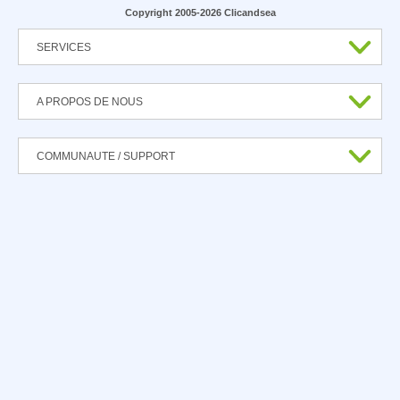
Copyright 2005-2026 Clicandsea
SERVICES
A PROPOS DE NOUS
COMMUNAUTE / SUPPORT