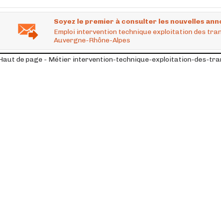
Soyez le premier à consulter les nouvelles ann
Emploi intervention technique exploitation des tr
Auvergne-Rhône-Alpes
Haut de page - Métier intervention-technique-exploitation-des-t