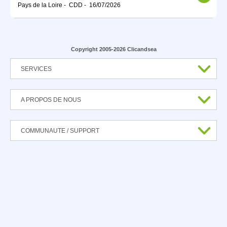
Pays de la Loire
-
CDD
-
16/07/2026
Copyright 2005-2026 Clicandsea
SERVICES
A PROPOS DE NOUS
COMMUNAUTE / SUPPORT