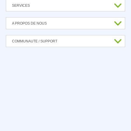
SERVICES
A PROPOS DE NOUS
COMMUNAUTE / SUPPORT