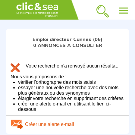
menu
Emploi directeur Cannes (06)
0 ANNONCES A CONSULTER
Votre recherche n'a renvoyé aucun résultat.
Nous vous proposons de :
vérifier l'orthographe des mots saisis
essayer une nouvelle recherche avec des mots
plus généraux ou des synonymes
élargir votre recherche en supprimant des critères
créer une alerte e-mail en utilisant le lien ci-
dessous
Créer une alerte e-mail