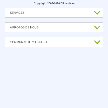
Copyright 2005-2026 Clicandsea
SERVICES
A PROPOS DE NOUS
COMMUNAUTE / SUPPORT