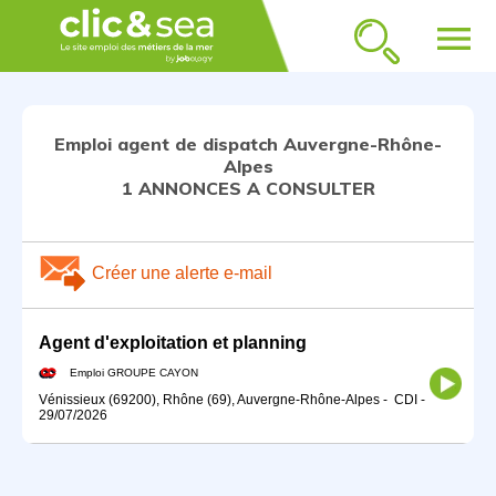
menu
Emploi agent de dispatch Auvergne-Rhône-
Alpes
1 ANNONCES A CONSULTER
Créer une alerte e-mail
Agent d'exploitation et planning
Emploi GROUPE CAYON
Vénissieux (69200), Rhône (69), Auvergne-Rhône-Alpes
-
CDI
-
29/07/2026