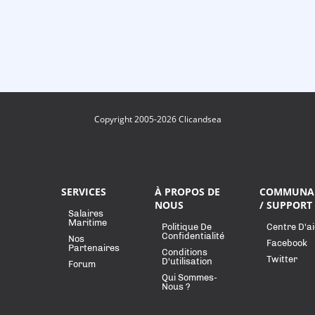
Copyright 2005-2026 Clicandsea
SERVICES
À PROPOS DE
COMMUNA
NOUS
/ SUPPORT
Salaires
Maritime
Politique De
Centre D'a
Confidentialité
Nos
Facebook
Partenaires
Conditions
Twitter
D'utilisation
Forum
Qui Sommes-
Nous ?