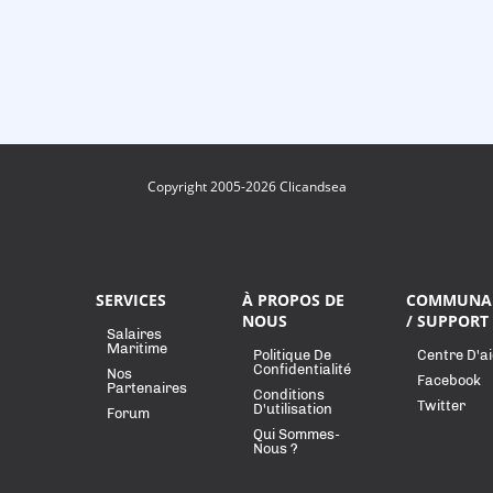
Copyright 2005-2026 Clicandsea
SERVICES
À PROPOS DE
COMMUNA
NOUS
/ SUPPORT
Salaires
Maritime
Politique De
Centre D'a
Confidentialité
Nos
Facebook
Partenaires
Conditions
Twitter
D'utilisation
Forum
Qui Sommes-
Nous ?