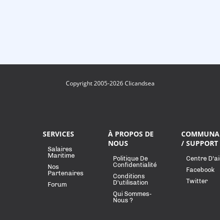
Copyright 2005-2026 Clicandsea
SERVICES
À PROPOS DE
COMMUNA
NOUS
/ SUPPORT
Salaires
Maritime
Politique De
Centre D'a
Confidentialité
Nos
Facebook
Partenaires
Conditions
Twitter
D'utilisation
Forum
Qui Sommes-
Nous ?