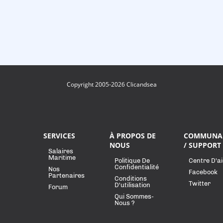
Copyright 2005-2026 Clicandsea
SERVICES
À PROPOS DE
COMMUNA
NOUS
/ SUPPORT
Salaires
Maritime
Politique De
Centre D'a
Confidentialité
Nos
Facebook
Partenaires
Conditions
Twitter
D'utilisation
Forum
Qui Sommes-
Nous ?