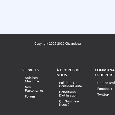
Copyright 2005-2026 Clicandsea
SERVICES
À PROPOS DE
COMMUNA
NOUS
/ SUPPORT
Salaires
Maritime
Politique De
Centre D'a
Confidentialité
Nos
Facebook
Partenaires
Conditions
Twitter
D'utilisation
Forum
Qui Sommes-
Nous ?