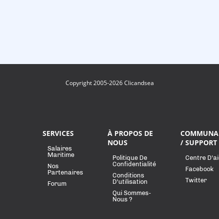
Copyright 2005-2026 Clicandsea
SERVICES
À PROPOS DE
COMMUNA
NOUS
/ SUPPORT
Salaires
Maritime
Politique De
Centre D'a
Confidentialité
Nos
Facebook
Partenaires
Conditions
Twitter
D'utilisation
Forum
Qui Sommes-
Nous ?