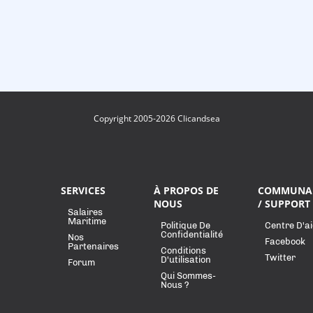
Copyright 2005-2026 Clicandsea
SERVICES
À PROPOS DE
COMMUNA
NOUS
/ SUPPORT
Salaires
Maritime
Politique De
Centre D'a
Confidentialité
Nos
Facebook
Partenaires
Conditions
Twitter
D'utilisation
Forum
Qui Sommes-
Nous ?