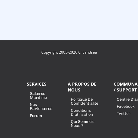
Copyright 2005-2026 Clicandsea
SERVICES
À PROPOS DE
COMMUNA
NOUS
/ SUPPORT
Salaires
Maritime
Politique De
Centre D'a
Confidentialité
Nos
Facebook
Partenaires
Conditions
Twitter
D'utilisation
Forum
Qui Sommes-
Nous ?