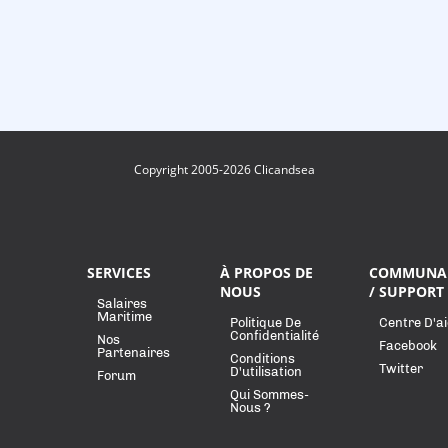
Copyright 2005-2026 Clicandsea
SERVICES
À PROPOS DE
COMMUNA
NOUS
/ SUPPORT
Salaires
Maritime
Politique De
Centre D'a
Confidentialité
Nos
Facebook
Partenaires
Conditions
Twitter
D'utilisation
Forum
Qui Sommes-
Nous ?