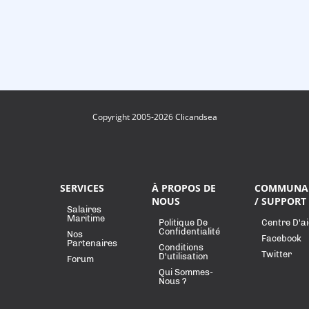
Copyright 2005-2026 Clicandsea
SERVICES
À PROPOS DE
COMMUNA
NOUS
/ SUPPORT
Salaires
Maritime
Politique De
Centre D'a
Confidentialité
Nos
Facebook
Partenaires
Conditions
Twitter
D'utilisation
Forum
Qui Sommes-
Nous ?