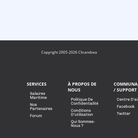
Copyright 2005-2026 Clicandsea
SERVICES
À PROPOS DE
COMMUNA
NOUS
/ SUPPORT
Salaires
Maritime
Politique De
Centre D'a
Confidentialité
Nos
Facebook
Partenaires
Conditions
Twitter
D'utilisation
Forum
Qui Sommes-
Nous ?