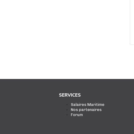
SERVICES
Salaires Maritime
Nos partenaires
Forum