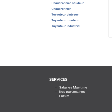
Chaudronnier soudeur
Chaudronnier
Tuyauteur cintreur
Tuyauteur monteur
Tuyauteur industriel
SERVICES
Salaires Maritime
Nos partenaires
Forum