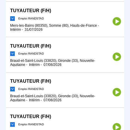
TUYAUTEUR (F/H)
Emploi RANDSTAD
Mers-les-Bains (80350), Somme (80), Hauts-de-France
-
Intérim
-
31/07/2026
TUYAUTEUR (F/H)
Emploi RANDSTAD
Braud-et-Saint-Louis (33820), Gironde (33), Nouvelle-
Aquitaine
-
Intérim
-
07/08/2026
TUYAUTEUR (F/H)
Emploi RANDSTAD
Braud-et-Saint-Louis (33820), Gironde (33), Nouvelle-
Aquitaine
-
Intérim
-
07/08/2026
TUYAUTEUR (F/H)
Emploi RANDSTAD