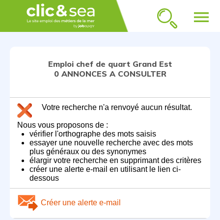
menu
Emploi chef de quart Grand Est
0 ANNONCES A CONSULTER
Votre recherche n'a renvoyé aucun résultat.
Nous vous proposons de :
vérifier l'orthographe des mots saisis
essayer une nouvelle recherche avec des mots
plus généraux ou des synonymes
élargir votre recherche en supprimant des critères
créer une alerte e-mail en utilisant le lien ci-
dessous
Créer une alerte e-mail