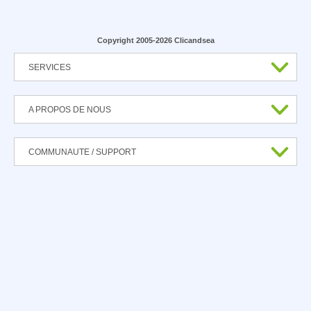
Copyright 2005-2026 Clicandsea
SERVICES
A PROPOS DE NOUS
COMMUNAUTE / SUPPORT