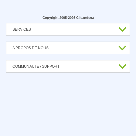
Copyright 2005-2026 Clicandsea
SERVICES
A PROPOS DE NOUS
COMMUNAUTE / SUPPORT