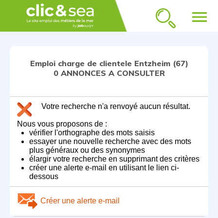
menu
Emploi charge de clientele Entzheim (67)
0 ANNONCES A CONSULTER
Votre recherche n'a renvoyé aucun résultat.
Nous vous proposons de :
vérifier l'orthographe des mots saisis
essayer une nouvelle recherche avec des mots
plus généraux ou des synonymes
élargir votre recherche en supprimant des critères
créer une alerte e-mail en utilisant le lien ci-
dessous
Créer une alerte e-mail