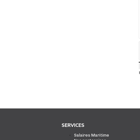
SERVICES
Salaires Maritime