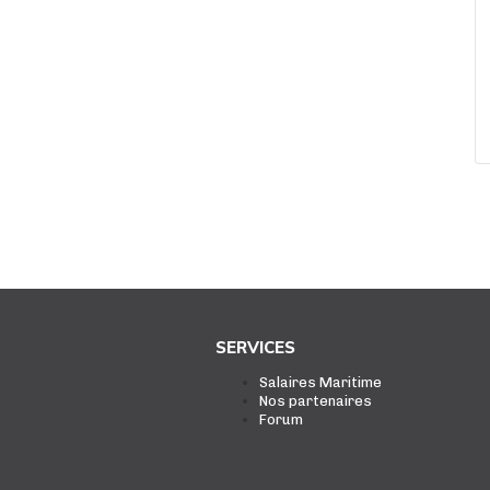
SERVICES
Salaires Maritime
Nos partenaires
Forum