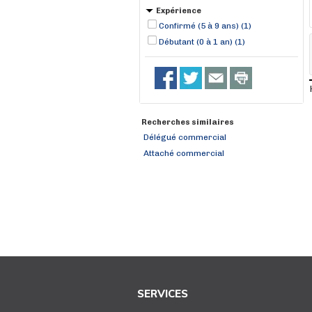
Expérience
Confirmé (5 à 9 ans) (1)
Débutant (0 à 1 an) (1)
Recherches similaires
Délégué commercial
Attaché commercial
SERVICES