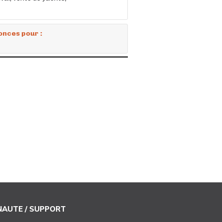
onces pour :
AUTE / SUPPORT