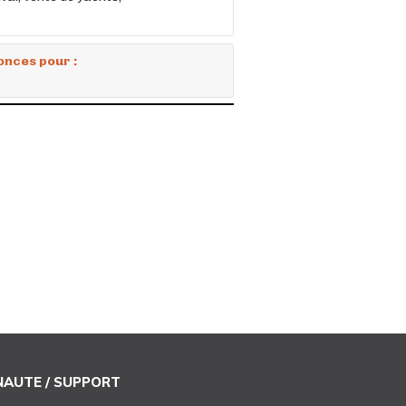
onces pour :
AUTE / SUPPORT