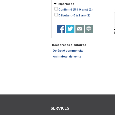
Expérience
Confirmé (5 à 9 ans) (1)
Débutant (0 à 1 an) (1)
Recherches similaires
Délégué commercial
Animateur de vente
SERVICES