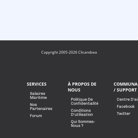
Copyright 2005-2026 Clicandsea
SERVICES
À PROPOS DE
COMMUNA
NOUS
/ SUPPORT
Salaires
Maritime
Politique De
Centre D'a
Confidentialité
Nos
Facebook
Partenaires
Conditions
Twitter
D'utilisation
Forum
Qui Sommes-
Nous ?